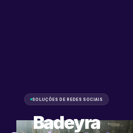
SOLUÇÕES DE REDES SOCIAIS
Badeyra